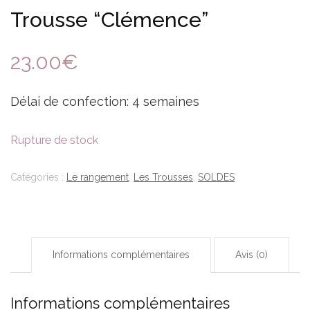
Trousse “Clémence”
23.00
€
Délai de confection: 4 semaines
Rupture de stock
Catégories :
Le rangement
,
Les Trousses
,
SOLDES
Informations complémentaires
Avis (0)
Informations complémentaires