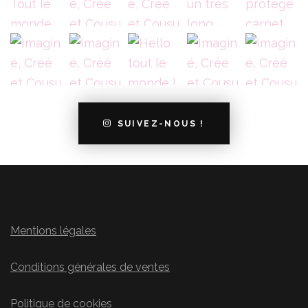
SUIVEZ-NOUS !
Mentions légales
Conditions générales de ventes
Politique de cookies