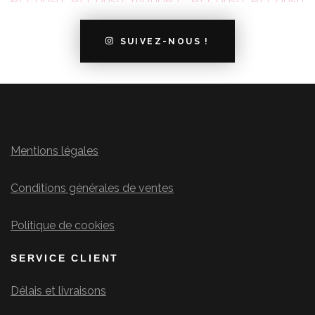
SUIVEZ-NOUS !
Mentions légales
Conditions générales de ventes
Politique de cookies
SERVICE CLIENT
Délais et livraisons