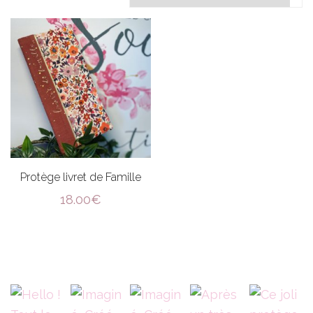
Protège livret de Famille
18.00
€