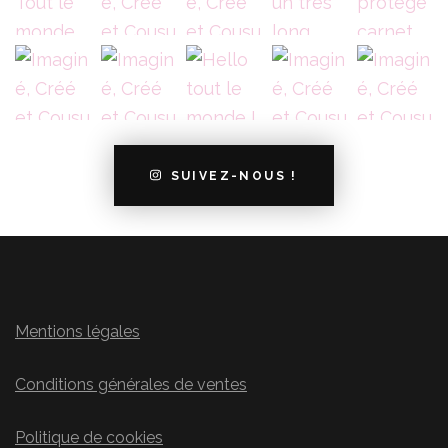
SUIVEZ-NOUS !
Mentions légales
Conditions générales de ventes
Politique de cookies