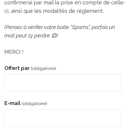
confirmerai par mail la prise en compte de celle-
ci, ainsi que les modalités de règlement.
(Pensez à vérifier votre boite “Spams”, parfois un
mail peut s’y perdre 😌)
MERCI !
Offert par
(obligatoire)
E-mail
(obligatoire)