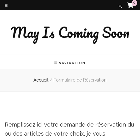
0
May Is Coming Soon
NAVIGATION
Accueil
/
Formulaire de Réservation
Remplissez ici votre demande de réservation du
ou des articles de votre choix, je vous