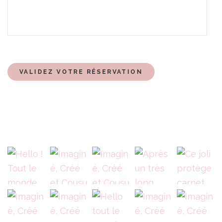
VALIDEZ VOTRE RÉSERVATION