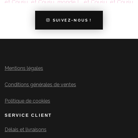
SUIVEZ-NOUS !
Mentions légales
Conditions générales de ventes
Politique de cookies
SERVICE CLIENT
Délais et livraisons