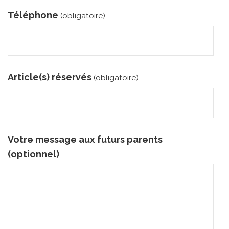
Téléphone
(obligatoire)
Article(s) réservés
(obligatoire)
Votre message aux futurs parents
(optionnel)