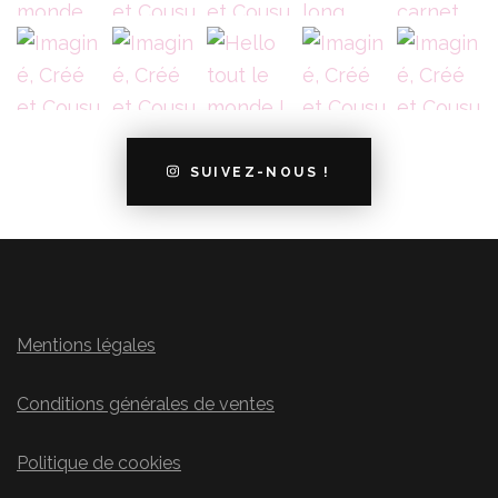
SUIVEZ-NOUS !
Mentions légales
Conditions générales de ventes
Politique de cookies