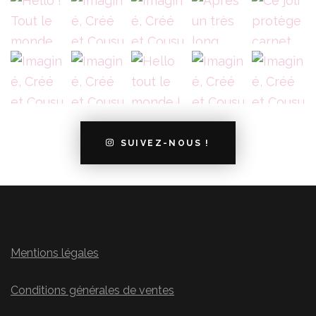
SUIVEZ-NOUS !
Mentions légales
Conditions générales de ventes