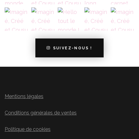
SUIVEZ-NOUS !
Mentions légales
Conditions générales de ventes
Politique de cookies