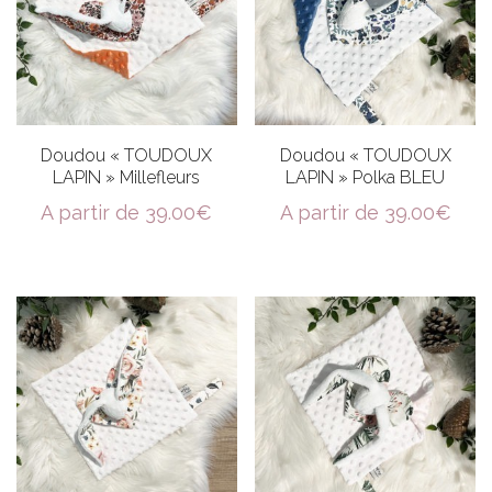
Doudou « TOUDOUX
Doudou « TOUDOUX
LAPIN » Millefleurs
LAPIN » Polka BLEU
A partir de
39.00
€
A partir de
39.00
€