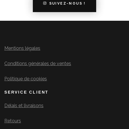
SUIVEZ-NOUS !
Mentions légales
Conditions générales de ventes
Politique de cookies
SERVICE CLIENT
Délais et livraisons
Retours