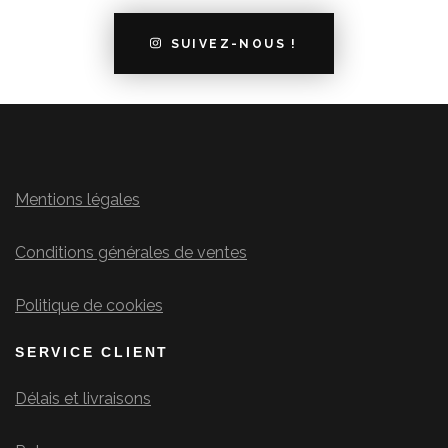
SUIVEZ-NOUS !
Mentions légales
Conditions générales de ventes
Politique de cookies
SERVICE CLIENT
Délais et livraisons