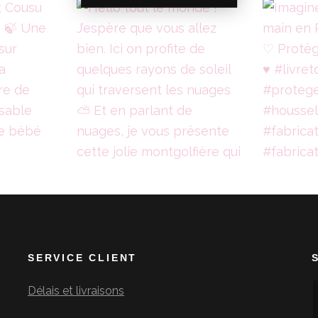
SERVICE CLIENT
Délais et livraisons