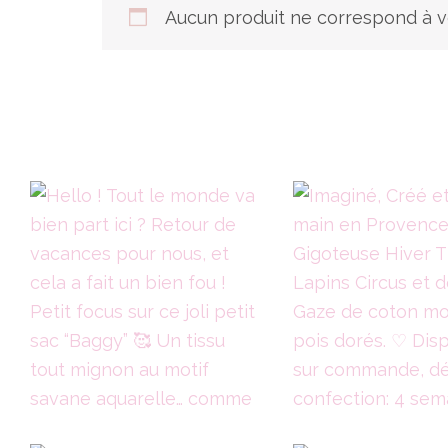
Aucun produit ne correspond à vo