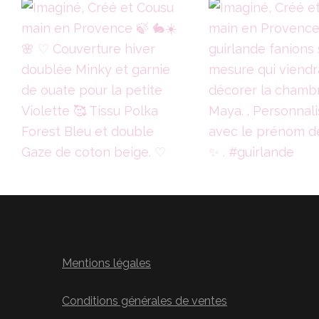
Mentions légales
Conditions générales de ventes