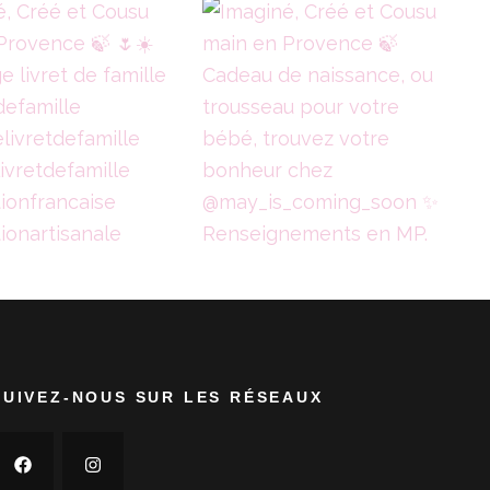
SUIVEZ-NOUS SUR LES RÉSEAUX